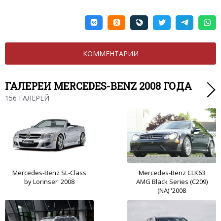
КОММЕНТАРИИ
ГАЛЕРЕИ MERCEDES-BENZ 2008 ГОДА
156 ГАЛЕРЕЙ
Mercedes-Benz SL-Class
Mercedes-Benz CLK63
by Lorinser '2008
AMG Black Series (C209)
(NA) '2008