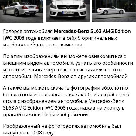
Галерея автомобиля
Mercedes-Benz SL63 AMG Edition
IWC 2008 года
включает в себя 9 оригинальных
изображений высокого качества.
По этим изображениям вы можете ознакомиться с
внешним видом автомобиля, узнать его особенности
и отличительные черты, которые выделяют этот
автомобиль Mercedes-Benz от других автомобилей.
А также вы можете скачать фотографии абсолютно
бесплатно и использовать их как обои для рабочего
стола с изображением автомобиля Mercedes-Benz
SL63 AMG Edition IWC 2008 года, нажав на иконку в
правой нижней части изображения.
Изображенный на фотографиях автомобиль был
выпущен в 2008 году.