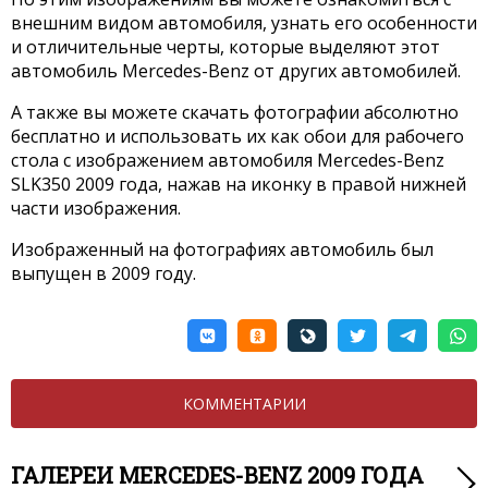
внешним видом автомобиля, узнать его особенности
и отличительные черты, которые выделяют этот
автомобиль Mercedes-Benz от других автомобилей.
А также вы можете скачать фотографии абсолютно
бесплатно и использовать их как обои для рабочего
стола с изображением автомобиля Mercedes-Benz
SLK350 2009 года, нажав на иконку в правой нижней
части изображения.
Изображенный на фотографиях автомобиль был
выпущен в 2009 году.
КОММЕНТАРИИ
ГАЛЕРЕИ MERCEDES-BENZ 2009 ГОДА