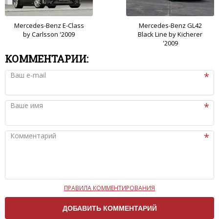
Mercedes-Benz E-Class
Mercedes-Benz GL42
by Carlsson '2009
Black Line by Kicherer
'2009
КОММЕНТАРИИ:
Ваш e-mail
Ваше имя
Комментарий
ПРАВИЛА КОММЕНТИРОВАНИЯ
Чтобы ваш комментарий был опубликован на сайте,
вам нужно придерживаться следующих правил: