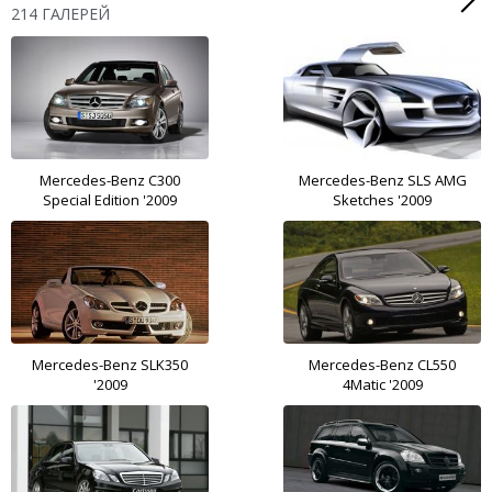
214 ГАЛЕРЕЙ
Mercedes-Benz C300
Mercedes-Benz SLS AMG
Special Edition '2009
Sketches '2009
Mercedes-Benz SLK350
Mercedes-Benz CL550
'2009
4Matic '2009