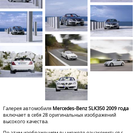
Галерея автомобиля
Mercedes-Benz SLK350 2009 года
включает в себя 28 оригинальных изображений
высокого качества.
По этим изображениям вы можете ознакомиться с