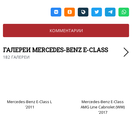
КОММЕНТАРИИ
ГАЛЕРЕИ MERCEDES-BENZ E-CLASS
182 ГАЛЕРЕИ
Mercedes-Benz E-Class L
Mercedes-Benz E-Class
'2011
AMG Line Cabriolet (WW)
'2017