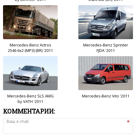
Mercedes-Benz Actros
Mercedes-Benz Sprinter
2546 6x2 (MP3) (BR) '2011
FJDA '2011
Mercedes-Benz SLS AMG
Mercedes-Benz Vito '2011
by VATH '2011
КОММЕНТАРИИ:
Ваш e-mail