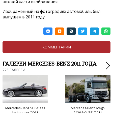
нижней части изображения.
Изображенный на фотографиях автомобиль был
выпущен в 2011 году.
КОММЕНТАРИИ
ГАЛЕРЕИ MERCEDES-BENZ 2011 ГОДА
223 ГАЛЕРЕИ
Mercedes-Benz SLK-Class
Mercedes-Benz Atego
by Lorinser '2011
2426 6x2 (BR) '2011