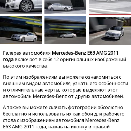
Галерея автомобиля
Mercedes-Benz E63 AMG 2011
года
включает в себя 12 оригинальных изображений
высокого качества.
По этим изображениям вы можете ознакомиться с
внешним видом автомобиля, узнать его особенности
и отличительные черты, которые выделяют этот
автомобиль Mercedes-Benz от других автомобилей.
А также вы можете скачать фотографии абсолютно
бесплатно и использовать их как обои для рабочего
стола с изображением автомобиля Mercedes-Benz
E63 AMG 2011 года, нажав на иконку в правой