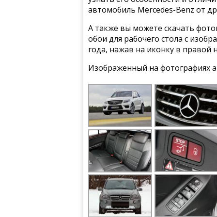
автомобиль Mercedes-Benz от др
А также вы можете скачать фото
обои для рабочего стола с изоб
года, нажав на иконку в правой 
Изображенный на фотографиях а