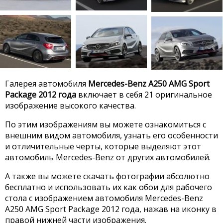
Галерея автомобиля
Mercedes-Benz A250 AMG Sport
Package 2012 года
включает в себя 21 оригинальное
изображение высокого качества.
По этим изображениям вы можете ознакомиться с
внешним видом автомобиля, узнать его особенности
и отличительные черты, которые выделяют этот
автомобиль Mercedes-Benz от других автомобилей.
А также вы можете скачать фотографии абсолютно
бесплатно и использовать их как обои для рабочего
стола с изображением автомобиля Mercedes-Benz
A250 AMG Sport Package 2012 года, нажав на иконку в
правой нижней части изображения.