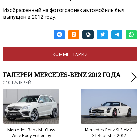
Изображенный на фотографиях автомобиль был
выпущен в 2012 году.
КОММЕНТАРИИ
ГАЛЕРЕИ MERCEDES-BENZ 2012 ГОДА
210 ГАЛЕРЕЙ
Mercedes-Benz ML-Class
Mercedes-Benz SLS AMG
Wide Body Edition by
GT Roadster '2012