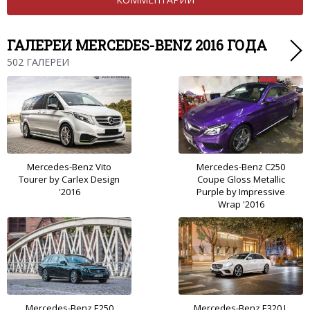
ГАЛЕРЕИ MERCEDES-BENZ 2016 ГОДА
502 ГАЛЕРЕИ
Mercedes-Benz Vito
Mercedes-Benz C250
Tourer by Carlex Design
Coupe Gloss Metallic
'2016
Purple by Impressive
Wrap '2016
Mercedes-Benz E250
Mercedes-Benz E320 L