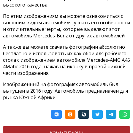
высокого качества.
По этим изображениям вы можете ознакомиться с
внешним видом автомобиля, узнать его особенности
и отличительные черты, которые выделяют этот
автомобиль Mercedes-Benz от других автомобилей.
А также вы можете скачать фотографии абсолютно
бесплатно и использовать их как обои для рабочего
стола с изображением автомобиля Mercedes-AMG A45
4Matic 2016 года, нажав на иконку в правой нижней
части изображения.
Изображенный на фотографиях автомобиль был
выпущен в 2016 году. Автомобиль предназначен для
рынка Южной Африки.
КОММЕНТАРИИ