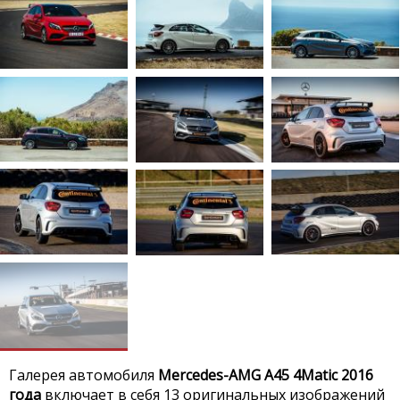
Галерея автомобиля
Mercedes-AMG A45 4Matic 2016
года
включает в себя 13 оригинальных изображений