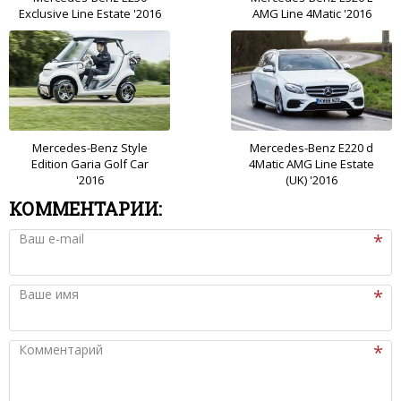
Exclusive Line Estate '2016
AMG Line 4Matic '2016
Mercedes-Benz Style
Mercedes-Benz E220 d
Edition Garia Golf Car
4Matic AMG Line Estate
'2016
(UK) '2016
КОММЕНТАРИИ:
Ваш e-mail
Ваше имя
Комментарий