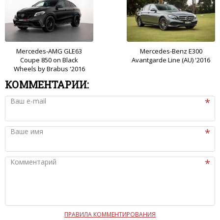
Mercedes-AMG GLE63
Mercedes-Benz E300
Coupe 850 on Black
Avantgarde Line (AU) '2016
Wheels by Brabus '2016
КОММЕНТАРИИ:
Ваш e-mail
Ваше имя
Комментарий
ПРАВИЛА КОММЕНТИРОВАНИЯ
Чтобы ваш комментарий был опубликован на сайте,