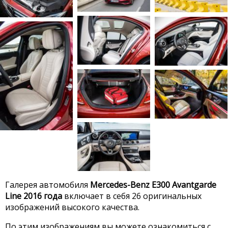
Галерея автомобиля
Mercedes-Benz E300 Avantgarde
Line 2016 года
включает в себя 26 оригинальных
изображений высокого качества.
По этим изображениям вы можете ознакомиться с