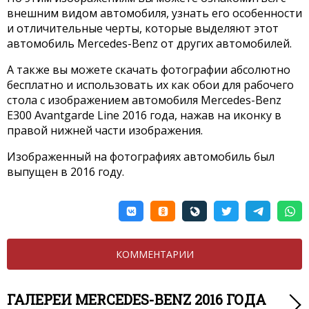
внешним видом автомобиля, узнать его особенности
и отличительные черты, которые выделяют этот
автомобиль Mercedes-Benz от других автомобилей.
А также вы можете скачать фотографии абсолютно
бесплатно и использовать их как обои для рабочего
стола с изображением автомобиля Mercedes-Benz
E300 Avantgarde Line 2016 года, нажав на иконку в
правой нижней части изображения.
Изображенный на фотографиях автомобиль был
выпущен в 2016 году.
КОММЕНТАРИИ
ГАЛЕРЕИ MERCEDES-BENZ 2016 ГОДА