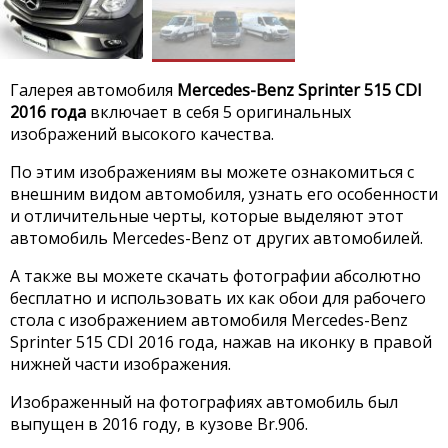
Галерея автомобиля
Mercedes-Benz Sprinter 515 CDI
2016 года
включает в себя 5 оригинальных
изображений высокого качества.
По этим изображениям вы можете ознакомиться с
внешним видом автомобиля, узнать его особенности
и отличительные черты, которые выделяют этот
автомобиль Mercedes-Benz от других автомобилей.
А также вы можете скачать фотографии абсолютно
бесплатно и использовать их как обои для рабочего
стола с изображением автомобиля Mercedes-Benz
Sprinter 515 CDI 2016 года, нажав на иконку в правой
нижней части изображения.
Изображенный на фотографиях автомобиль был
выпущен в 2016 году, в кузове Br.906.