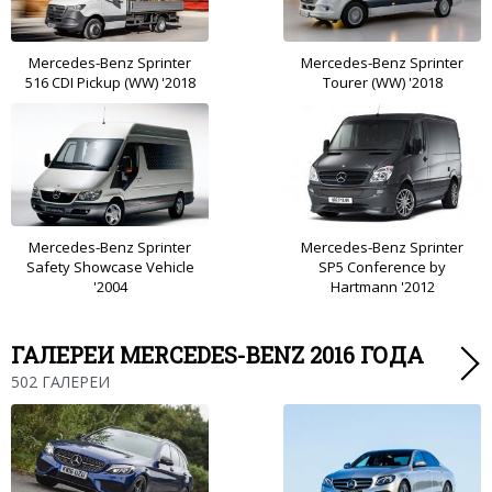
Mercedes-Benz Sprinter
Mercedes-Benz Sprinter
516 CDI Pickup (WW) '2018
Tourer (WW) '2018
Mercedes-Benz Sprinter
Mercedes-Benz Sprinter
Safety Showcase Vehicle
SP5 Conference by
'2004
Hartmann '2012
ГАЛЕРЕИ MERCEDES-BENZ 2016 ГОДА
502 ГАЛЕРЕИ