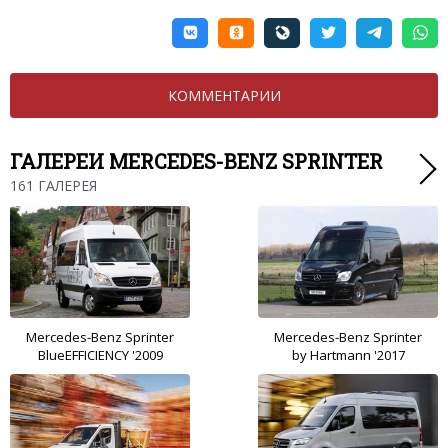
КОММЕНТАРИИ
ГАЛЕРЕИ MERCEDES-BENZ SPRINTER
161 ГАЛЕРЕЯ
Mercedes-Benz Sprinter
Mercedes-Benz Sprinter
BlueEFFICIENCY '2009
by Hartmann '2017