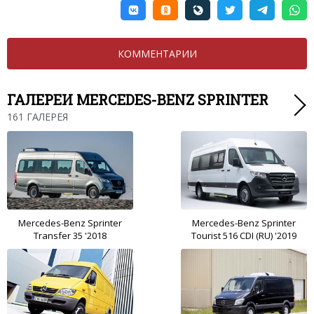
КОММЕНТАРИИ
ГАЛЕРЕИ MERCEDES-BENZ SPRINTER
161 ГАЛЕРЕЯ
Mercedes-Benz Sprinter
Mercedes-Benz Sprinter
Transfer 35 '2018
Tourist 516 CDI (RU) '2019