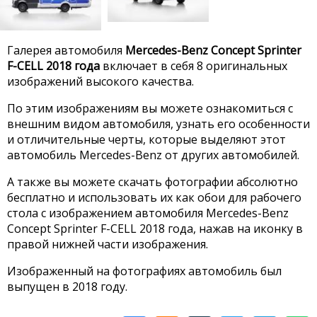
Галерея автомобиля
Mercedes-Benz Concept Sprinter
F-CELL 2018 года
включает в себя 8 оригинальных
изображений высокого качества.
По этим изображениям вы можете ознакомиться с
внешним видом автомобиля, узнать его особенности
и отличительные черты, которые выделяют этот
автомобиль Mercedes-Benz от других автомобилей.
А также вы можете скачать фотографии абсолютно
бесплатно и использовать их как обои для рабочего
стола с изображением автомобиля Mercedes-Benz
Concept Sprinter F-CELL 2018 года, нажав на иконку в
правой нижней части изображения.
Изображенный на фотографиях автомобиль был
выпущен в 2018 году.