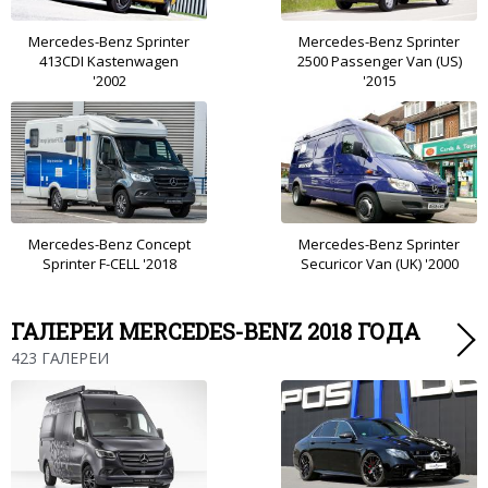
Mercedes-Benz Sprinter
Mercedes-Benz Sprinter
413CDI Kastenwagen
2500 Passenger Van (US)
'2002
'2015
Mercedes-Benz Concept
Mercedes-Benz Sprinter
Sprinter F-CELL '2018
Securicor Van (UK) '2000
ГАЛЕРЕИ MERCEDES-BENZ 2018 ГОДА
423 ГАЛЕРЕИ