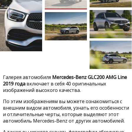
Галерея автомобиля
Mercedes-Benz GLC200 AMG Line
2019 года
включает в себя 40 оригинальных
изображений высокого качества.
По этим изображениям вы можете ознакомиться с
внешним видом автомобиля, узнать его особенности
и отличительные черты, которые выделяют этот
автомобиль Mercedes-Benz от других автомобилей.
А также вы можете скачать фотографии абсолютно