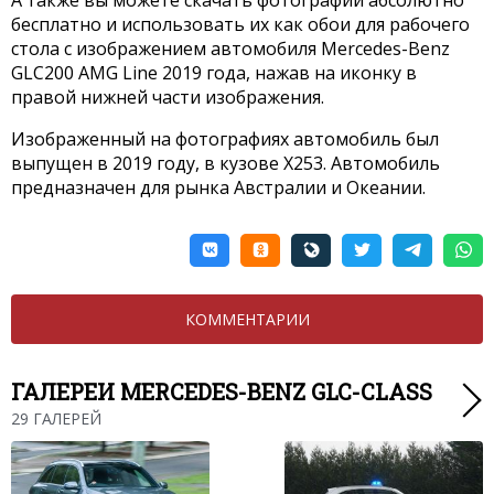
бесплатно и использовать их как обои для рабочего
стола с изображением автомобиля Mercedes-Benz
GLC200 AMG Line 2019 года, нажав на иконку в
правой нижней части изображения.
Изображенный на фотографиях автомобиль был
выпущен в 2019 году, в кузове X253. Автомобиль
предназначен для рынка Австралии и Океании.
КОММЕНТАРИИ
ГАЛЕРЕИ MERCEDES-BENZ GLC-CLASS
29 ГАЛЕРЕЙ