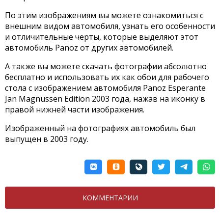
По этим изображениям вы можете ознакомиться с
внешним видом автомобиля, узнать его особенности
и отличительные черты, которые выделяют этот
автомобиль Panoz от других автомобилей.
А также вы можете скачать фотографии абсолютно
бесплатно и использовать их как обои для рабочего
стола с изображением автомобиля Panoz Esperante
Jan Magnussen Edition 2003 года, нажав на иконку в
правой нижней части изображения.
Изображенный на фотографиях автомобиль был
выпущен в 2003 году.
КОММЕНТАРИИ