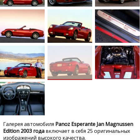
Галерея автомобиля
Panoz Esperante Jan Magnussen
Edition 2003 года
включает в себя 25 оригинальных
изображений высокого качества.