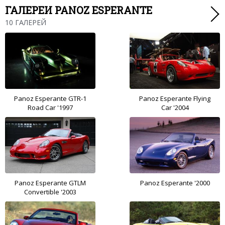
ГАЛЕРЕИ PANOZ ESPERANTE
10 ГАЛЕРЕЙ
Panoz Esperante GTR-1
Panoz Esperante Flying
Road Car '1997
Car '2004
Panoz Esperante GTLM
Panoz Esperante '2000
Convertible '2003