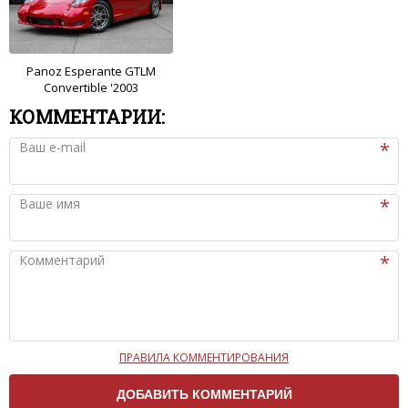
Panoz Esperante GTLM
Convertible '2003
КОММЕНТАРИИ:
Ваш e-mail
Ваше имя
Комментарий
ПРАВИЛА КОММЕНТИРОВАНИЯ
Чтобы ваш комментарий был опубликован на сайте,
вам нужно придерживаться следующих правил: