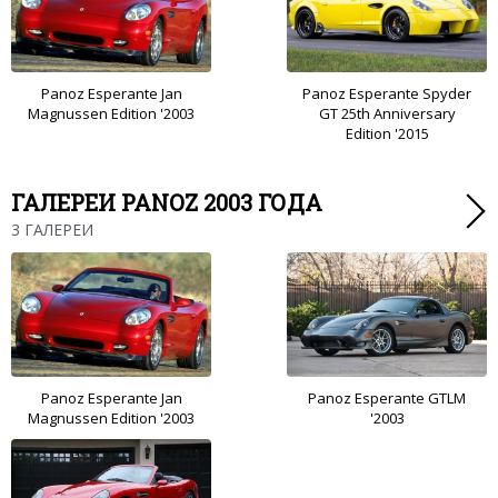
Panoz Esperante Jan
Panoz Esperante Spyder
Magnussen Edition '2003
GT 25th Anniversary
Edition '2015
ГАЛЕРЕИ PANOZ 2003 ГОДА
3 ГАЛЕРЕИ
Panoz Esperante Jan
Panoz Esperante GTLM
Magnussen Edition '2003
'2003