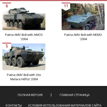
6
11
Patria AMV 8x8 with AMOS
Patria AMV 8x8 with NEMO
'2004
'2004
5
Patria AMV 8x8 with Oto
Melara Hitfist '2004
ПОЛНАЯ ВЕРСИЯ
ГЛАВНАЯ СТРАНИЦА
КОНТАКТЫ
УСЛОВИЯ ИСПОЛЬЗОВАНИЯ МАТЕРИАЛОВ САЙТА