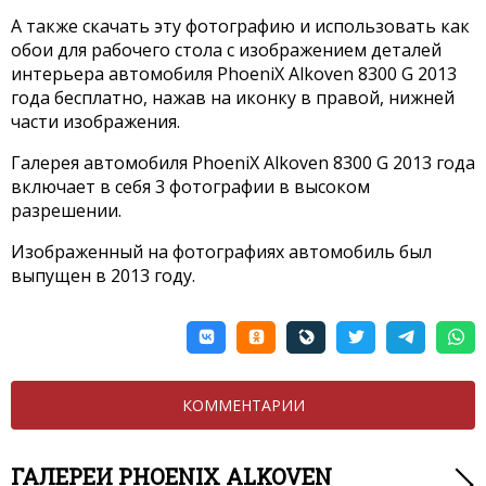
А также скачать эту фотографию и использовать как
обои для рабочего стола с изображением деталей
интерьера автомобиля PhoeniX Alkoven 8300 G 2013
года бесплатно, нажав на иконку в правой, нижней
части изображения.
Галерея автомобиля PhoeniX Alkoven 8300 G 2013 года
включает в себя 3 фотографии в высоком
разрешении.
Изображенный на фотографиях автомобиль был
выпущен в 2013 году.
КОММЕНТАРИИ
ГАЛЕРЕИ PHOENIX ALKOVEN