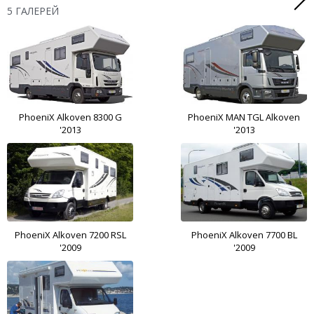
5 ГАЛЕРЕЙ
PhoeniX Alkoven 8300 G
PhoeniX MAN TGL Alkoven
'2013
'2013
PhoeniX Alkoven 7200 RSL
PhoeniX Alkoven 7700 BL
'2009
'2009