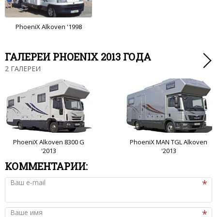
PhoeniX Alkoven '1998
ГАЛЕРЕИ PHOENIX 2013 ГОДА
2 ГАЛЕРЕИ
PhoeniX Alkoven 8300 G
PhoeniX MAN TGL Alkoven
'2013
'2013
КОММЕНТАРИИ:
Ваш e-mail
Ваше имя