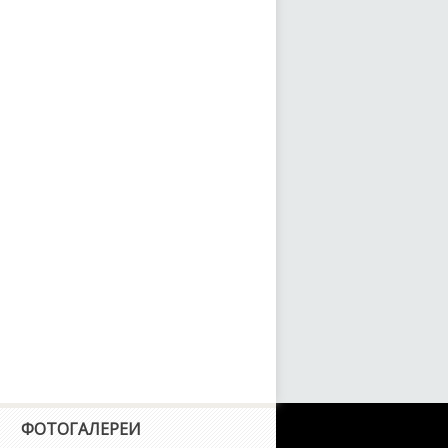
ФОТОГАЛЕРЕИ