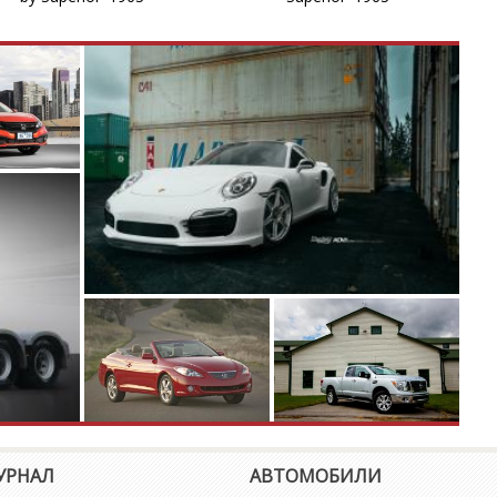
УРНАЛ
АВТОМОБИЛИ