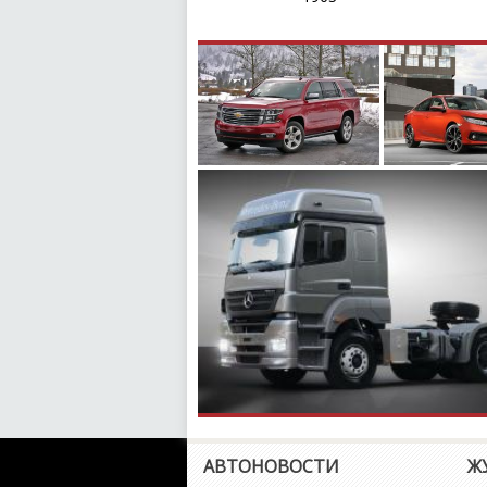
АВТОНОВОСТИ
Ж