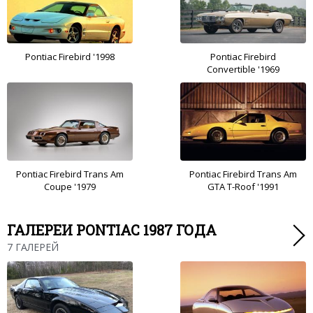
Pontiac Firebird '1998
Pontiac Firebird
Convertible '1969
Pontiac Firebird Trans Am
Pontiac Firebird Trans Am
Coupe '1979
GTA T-Roof '1991
ГАЛЕРЕИ PONTIAC 1987 ГОДА
7 ГАЛЕРЕЙ