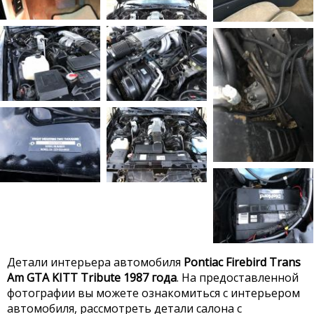
Детали интерьера автомобиля
Pontiac Firebird Trans
Am GTA KITT Tribute 1987 года
. На предоставленной
фотографии вы можете ознакомиться с интерьером
автомобиля, рассмотреть детали салона с