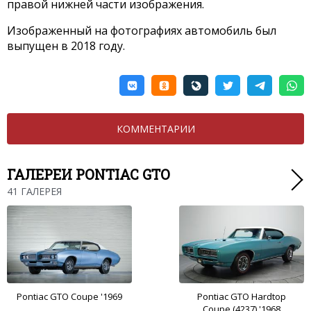
правой нижней части изображения.
Изображенный на фотографиях автомобиль был
выпущен в 2018 году.
КОММЕНТАРИИ
ГАЛЕРЕИ PONTIAC GTO
41 ГАЛЕРЕЯ
Pontiac GTO Coupe '1969
Pontiac GTO Hardtop
Coupe (4237) '1968