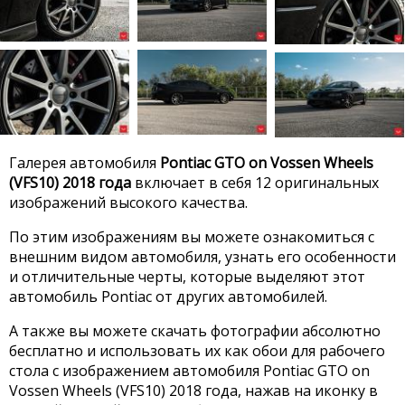
Галерея автомобиля
Pontiac GTO on Vossen Wheels
(VFS10) 2018 года
включает в себя 12 оригинальных
изображений высокого качества.
По этим изображениям вы можете ознакомиться с
внешним видом автомобиля, узнать его особенности
и отличительные черты, которые выделяют этот
автомобиль Pontiac от других автомобилей.
А также вы можете скачать фотографии абсолютно
бесплатно и использовать их как обои для рабочего
стола с изображением автомобиля Pontiac GTO on
Vossen Wheels (VFS10) 2018 года, нажав на иконку в