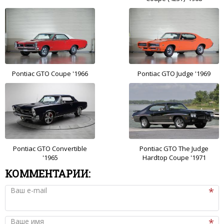
Pontiac GTO Coupe '1966
Pontiac GTO Judge '1969
Pontiac GTO Convertible
Pontiac GTO The Judge
'1965
Hardtop Coupe '1971
КОММЕНТАРИИ:
Ваш e-mail
Ваше имя