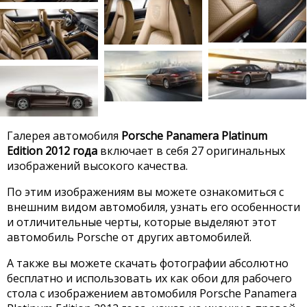
Галерея автомобиля
Porsche Panamera Platinum
Edition 2012 года
включает в себя 27 оригинальных
изображений высокого качества.
По этим изображениям вы можете ознакомиться с
внешним видом автомобиля, узнать его особенности
и отличительные черты, которые выделяют этот
автомобиль Porsche от других автомобилей.
А также вы можете скачать фотографии абсолютно
бесплатно и использовать их как обои для рабочего
стола с изображением автомобиля Porsche Panamera