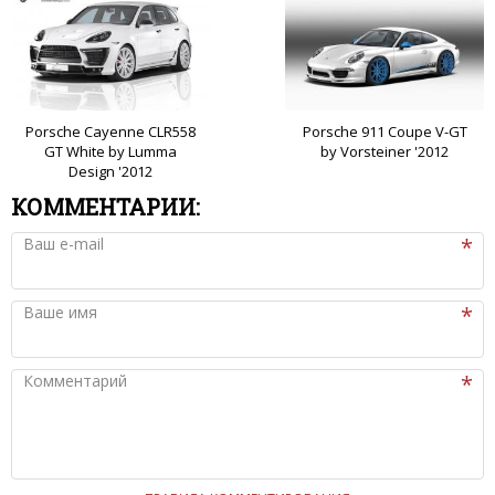
Porsche Cayenne CLR558
Porsche 911 Coupe V-GT
GT White by Lumma
by Vorsteiner '2012
Design '2012
КОММЕНТАРИИ:
Ваш e-mail
Ваше имя
Комментарий