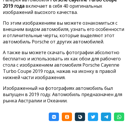
2019 года
включает в себя 40 оригинальных
изображений высокого качества.
По этим изображениям вы можете ознакомиться с
внешним видом автомобиля, узнать его особенности
и отличительные черты, которые выделяют этот
автомобиль Porsche от других автомобилей.
А также вы можете скачать фотографии абсолютно
бесплатно и использовать их как обои для рабочего
стола с изображением автомобиля Porsche Cayenne
Turbo Coupe 2019 года, нажав на иконку в правой
нижней части изображения.
Изображенный на фотографиях автомобиль был
выпущен в 2019 году. Автомобиль предназначен для
рынка Австралии и Океании.