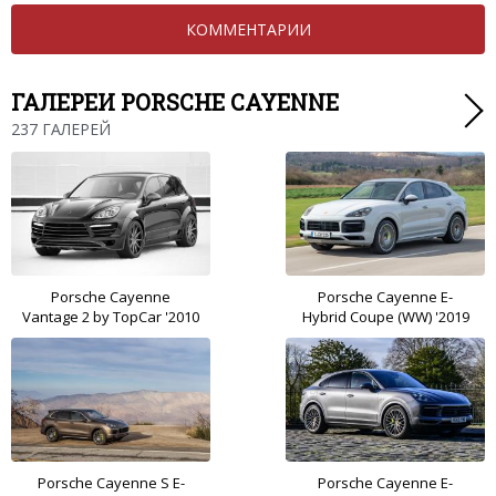
КОММЕНТАРИИ
ГАЛЕРЕИ PORSCHE CAYENNE
237 ГАЛЕРЕЙ
Porsche Cayenne
Porsche Cayenne E-
Vantage 2 by TopCar '2010
Hybrid Coupe (WW) '2019
Porsche Cayenne S E-
Porsche Cayenne E-