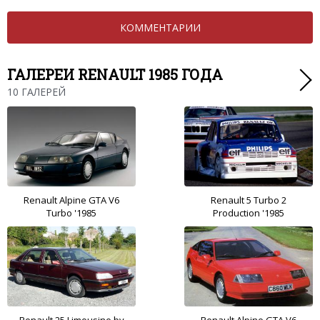
КОММЕНТАРИИ
ГАЛЕРЕИ RENAULT 1985 ГОДА
10 ГАЛЕРЕЙ
Renault Alpine GTA V6
Renault 5 Turbo 2
Turbo '1985
Production '1985
Renault 25 Limousine by
Renault Alpine GTA V6