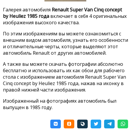
Галерея автомобиля
Renault Super Van Cinq concept
by Heuliez 1985 года
включает в себя 4 оригинальных
изображения высокого качества.
По этим изображениям вы можете ознакомиться с
внешним видом автомобиля, узнать его особенности
и отличительные черты, которые выделяют этот
автомобиль Renault от других автомобилей.
А также вы можете скачать фотографии абсолютно
бесплатно и использовать их как обои для рабочего
стола с изображением автомобиля Renault Super Van
Cinq concept by Heuliez 1985 года, нажав на иконку в
правой нижней части изображения.
Изображенный на фотографиях автомобиль был
выпущен в 1985 году.