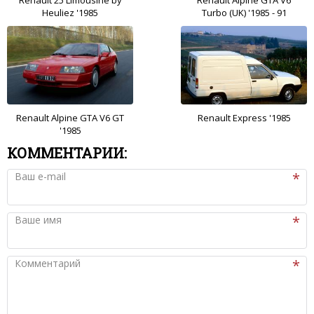
Heuliez '1985
Turbo (UK) '1985 - 91
Renault Alpine GTA V6 GT
Renault Express '1985
'1985
КОММЕНТАРИИ:
Ваш e-mail
Ваше имя
Комментарий