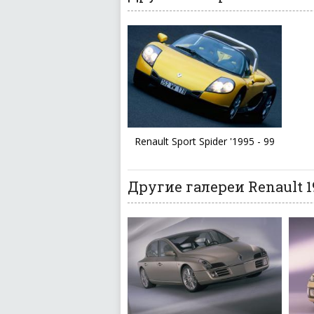
Renault Sport Spider '1995 - 99
Другие галереи Renault 1