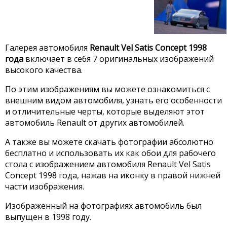
Галерея автомобиля
Renault Vel Satis Concept 1998
года
включает в себя 7 оригинальных изображений
высокого качества.
По этим изображениям вы можете ознакомиться с
внешним видом автомобиля, узнать его особенности
и отличительные черты, которые выделяют этот
автомобиль Renault от других автомобилей.
А также вы можете скачать фотографии абсолютно
бесплатно и использовать их как обои для рабочего
стола с изображением автомобиля Renault Vel Satis
Concept 1998 года, нажав на иконку в правой нижней
части изображения.
Изображенный на фотографиях автомобиль был
выпущен в 1998 году.