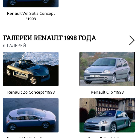
Renault Vel Satis Concept
'1998
ГАЛЕРЕИ RENAULT 1998 ГОДА
6 ГАЛЕРЕЙ
Renault Zo Concept '1998
Renault Clio '1998