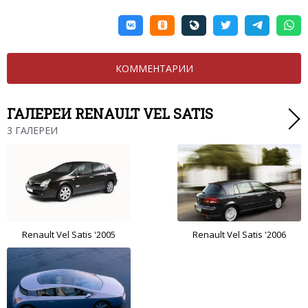
КОММЕНТАРИИ
ГАЛЕРЕИ RENAULT VEL SATIS
3 ГАЛЕРЕИ
Renault Vel Satis '2005
Renault Vel Satis '2006