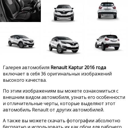
Галерея автомобиля
Renault Kaptur 2016 года
включает в себя 36 оригинальных изображений
высокого качества.
По этим изображениям вы можете ознакомиться с
внешним видом автомобиля, узнать его особенности
и отличительные черты, которые выделяют этот
автомобиль Renault от других автомобилей.
А также вы можете скачать фотографии абсолютно
бесплатно и использовать их как обои для рабочего