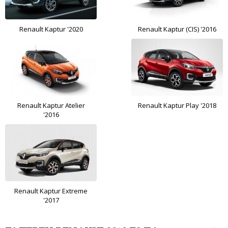
Renault Kaptur '2020
Renault Kaptur (CIS) '2016
Renault Kaptur Atelier
Renault Kaptur Play '2018
'2016
Renault Kaptur Extreme
'2017