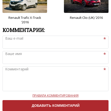
Renault Trafic X-Track
Renault Clio (UK) '2016
'2016
КОММЕНТАРИИ:
Ваш e-mail
Ваше имя
Комментарий
ПРАВИЛА КОММЕНТИРОВАНИЯ
Чтобы ваш комментарий был опубликован на сайте,
вам нужно придерживаться следующих правил: