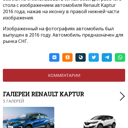
стола с изображением автомобиля Renault Kaptur
2016 года, нажав на иконку в правой нижней части
изображения.
Изображенный на фотографиях автомобиль был
выпущен в 2016 году. Автомобиль предназначен для
рынка СНГ.
КОММЕНТАРИИ
ГАЛЕРЕИ RENAULT KAPTUR
5 ГАЛЕРЕЙ