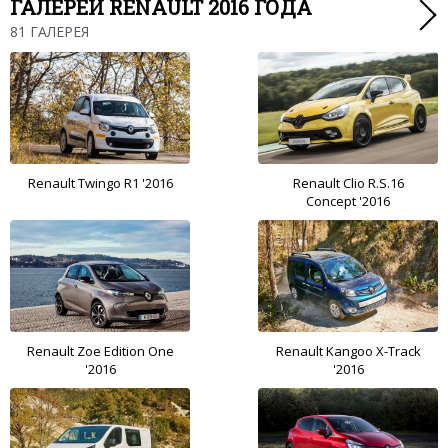
ГАЛЕРЕИ RENAULT 2016 ГОДА
81 ГАЛЕРЕЯ
Renault Twingo R1 '2016
Renault Clio R.S.16
Concept '2016
Renault Zoe Edition One
Renault Kangoo X-Track
'2016
'2016