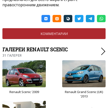
правосторонним движением.
КОММЕНТАРИИ
ГАЛЕРЕИ RENAULT SCENIC
31 ГАЛЕРЕЯ
Renault Scenic '2009
Renault Grand Scenic (UK)
'2013