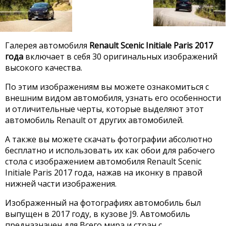
Галерея автомобиля
Renault Scenic Initiale Paris 2017
года
включает в себя 30 оригинальных изображений
высокого качества.
По этим изображениям вы можете ознакомиться с
внешним видом автомобиля, узнать его особенности
и отличительные черты, которые выделяют этот
автомобиль Renault от других автомобилей.
А также вы можете скачать фотографии абсолютно
бесплатно и использовать их как обои для рабочего
стола с изображением автомобиля Renault Scenic
Initiale Paris 2017 года, нажав на иконку в правой
нижней части изображения.
Изображенный на фотографиях автомобиль был
выпущен в 2017 году, в кузове J9. Автомобиль
предназначен для Всего мира и стран с