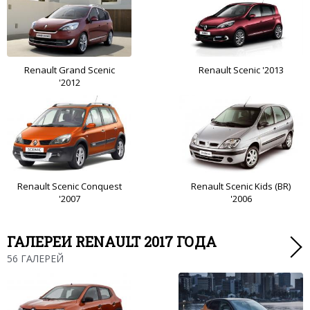
Renault Grand Scenic
Renault Scenic '2013
'2012
Renault Scenic Conquest
Renault Scenic Kids (BR)
'2007
'2006
ГАЛЕРЕИ RENAULT 2017 ГОДА
56 ГАЛЕРЕЙ