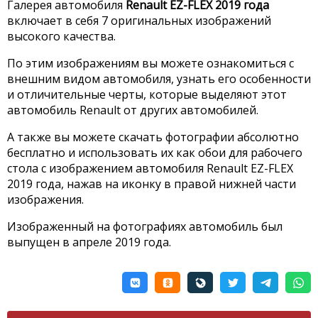
Галерея автомобиля
Renault EZ-FLEX 2019 года
включает в себя 7 оригинальных изображений
высокого качества.
По этим изображениям вы можете ознакомиться с
внешним видом автомобиля, узнать его особенности
и отличительные черты, которые выделяют этот
автомобиль Renault от других автомобилей.
А также вы можете скачать фотографии абсолютно
бесплатно и использовать их как обои для рабочего
стола с изображением автомобиля Renault EZ-FLEX
2019 года, нажав на иконку в правой нижней части
изображения.
Изображенный на фотографиях автомобиль был
выпущен в апреле 2019 года.