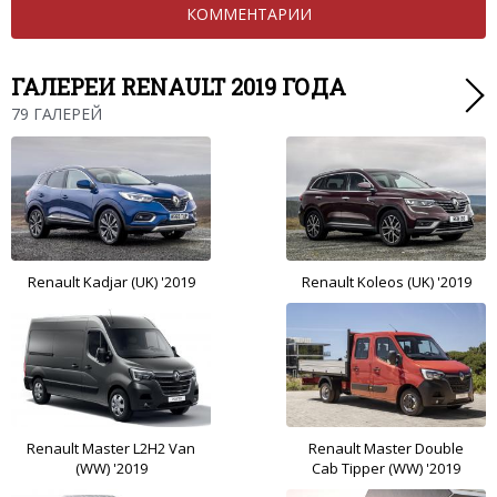
КОММЕНТАРИИ
ГАЛЕРЕИ RENAULT 2019 ГОДА
79 ГАЛЕРЕЙ
Renault Kadjar (UK) '2019
Renault Koleos (UK) '2019
Renault Master L2H2 Van
Renault Master Double
(WW) '2019
Cab Tipper (WW) '2019