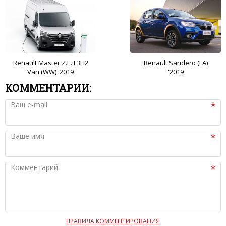
Renault Master Z.E. L3H2
Renault Sandero (LA)
Van (WW) '2019
'2019
КОММЕНТАРИИ:
Ваш e-mail
Ваше имя
Комментарий
ПРАВИЛА КОММЕНТИРОВАНИЯ