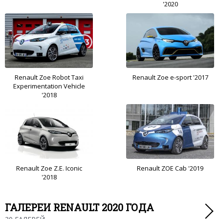
'2020
Renault Zoe Robot Taxi
Renault Zoe e-sport '2017
Experimentation Vehicle
'2018
Renault Zoe Z.E. Iconic
Renault ZOE Cab '2019
'2018
ГАЛЕРЕИ RENAULT 2020 ГОДА