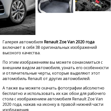
Галерея автомобиля
Renault Zoe Van 2020 года
включает в себя 38 оригинальных изображений
высокого качества.
По этим изображениям вы можете ознакомиться с
внешним видом автомобиля, узнать его особенности
и отличительные черты, которые выделяют этот
автомобиль Renault от других автомобилей.
А также вы можете скачать фотографии абсолютно
бесплатно и использовать их как обои для рабочего
стола с изображением автомобиля Renault Zoe Van
2020 года, нажав на иконку в правой нижней части
изображения.