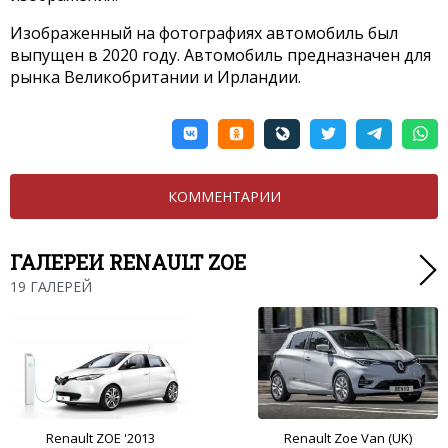
Изображенный на фотографиях автомобиль был
выпущен в 2020 году. Автомобиль предназначен для
рынка Великобритании и Ирландии.
КОММЕНТАРИИ
ГАЛЕРЕИ RENAULT ZOE
19 ГАЛЕРЕЙ
Renault ZOE '2013
Renault Zoe Van (UK)