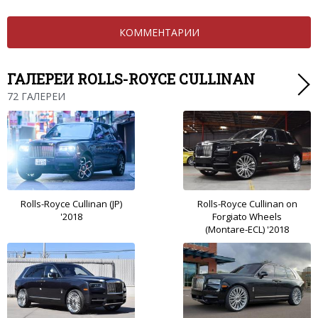
КОММЕНТАРИИ
ГАЛЕРЕИ ROLLS-ROYCE CULLINAN
72 ГАЛЕРЕИ
Rolls-Royce Cullinan (JP)
Rolls-Royce Cullinan on
'2018
Forgiato Wheels
(Montare-ECL) '2018