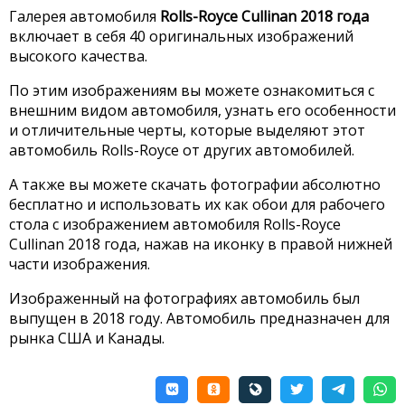
Галерея автомобиля
Rolls-Royce Cullinan 2018 года
включает в себя 40 оригинальных изображений
высокого качества.
По этим изображениям вы можете ознакомиться с
внешним видом автомобиля, узнать его особенности
и отличительные черты, которые выделяют этот
автомобиль Rolls-Royce от других автомобилей.
А также вы можете скачать фотографии абсолютно
бесплатно и использовать их как обои для рабочего
стола с изображением автомобиля Rolls-Royce
Cullinan 2018 года, нажав на иконку в правой нижней
части изображения.
Изображенный на фотографиях автомобиль был
выпущен в 2018 году. Автомобиль предназначен для
рынка США и Канады.