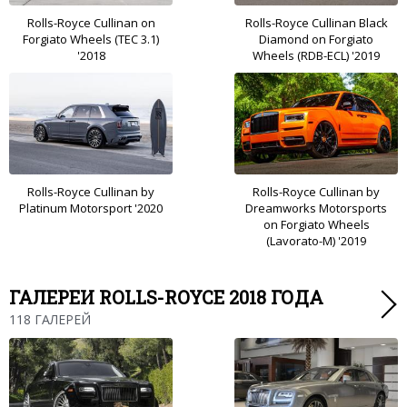
Rolls-Royce Cullinan on
Rolls-Royce Cullinan Black
Forgiato Wheels (TEC 3.1)
Diamond on Forgiato
'2018
Wheels (RDB-ECL) '2019
Rolls-Royce Cullinan by
Rolls-Royce Cullinan by
Platinum Motorsport '2020
Dreamworks Motorsports
on Forgiato Wheels
(Lavorato-M) '2019
ГАЛЕРЕИ ROLLS-ROYCE 2018 ГОДА
118 ГАЛЕРЕЙ