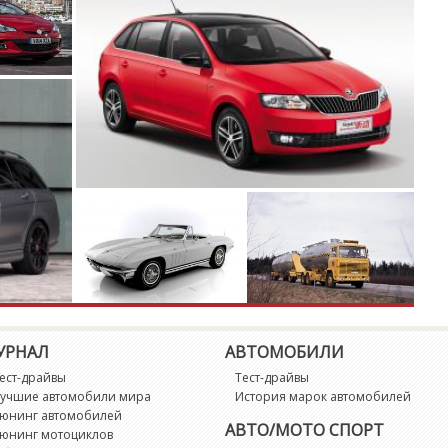
УРНАЛ
АВТОМОБИЛИ
ест-драйвы
Тест-драйвы
учшие автомобили мира
История марок автомобилей
юнинг автомобилей
АВТО/МОТО СПОРТ
юнинг мотоциклов