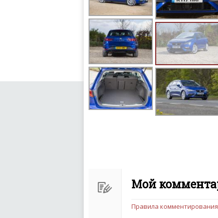
Мой комментар
Правила комментирования
Чтобы ваш комментарий бы