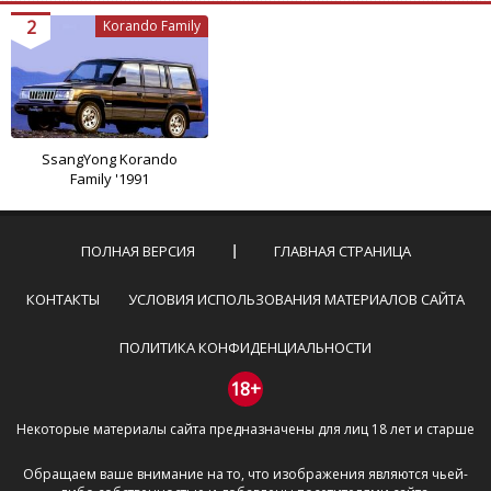
2
Korando Family
SsangYong Korando
Family '1991
ПОЛНАЯ ВЕРСИЯ
ГЛАВНАЯ СТРАНИЦА
КОНТАКТЫ
УСЛОВИЯ ИСПОЛЬЗОВАНИЯ МАТЕРИАЛОВ САЙТА
ПОЛИТИКА КОНФИДЕНЦИАЛЬНОСТИ
18+
Некоторые материалы сайта предназначены для лиц 18 лет и старше
Обращаем ваше внимание на то, что изображения являются чьей-