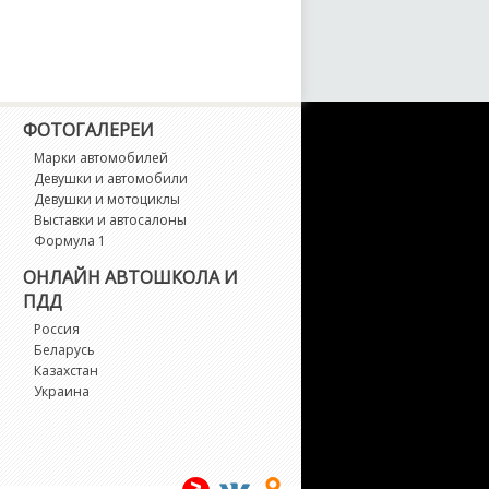
ФОТОГАЛЕРЕИ
Марки автомобилей
Девушки и автомобили
Девушки и мотоциклы
Выставки и автосалоны
Формула 1
ОНЛАЙН АВТОШКОЛА И
ПДД
Россия
Беларусь
Казахстан
Украина