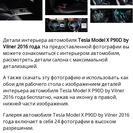
Детали интерьера автомобиля
Tesla Model X P90D by
Vilner 2016 года
. На предоставленной фотографии вы
можете ознакомиться с интерьером автомобиля,
рассмотреть детали салона с максимальной
детализацией.
А также скачать эту фотографию и использовать как
обои для рабочего стола с изображением деталей
интерьера автомобиля Tesla Model X P90D by Vilner
2016 года бесплатно, нажав на иконку в правой,
нижней части изображения.
Галерея автомобиля Tesla Model X P90D by Vilner 2016
года включает в себя 24 фотографии в высоком
разрешении.