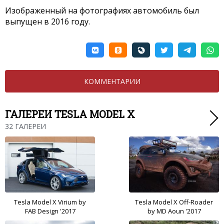
Изображенный на фотографиях автомобиль был
выпущен в 2016 году.
КОММЕНТАРИИ
ГАЛЕРЕИ TESLA MODEL X
32 ГАЛЕРЕИ
Tesla Model X Virium by
Tesla Model X Off-Roader
FAB Design '2017
by MD Aoun '2017