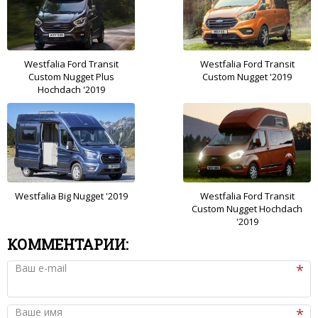
Westfalia Ford Transit
Westfalia Ford Transit
Custom Nugget Plus
Custom Nugget '2019
Hochdach '2019
Westfalia Big Nugget '2019
Westfalia Ford Transit
Custom Nugget Hochdach
'2019
КОММЕНТАРИИ:
Ваш e-mail
Ваше имя