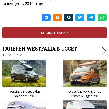
выпущен в 2019 году.
КОММЕНТАРИИ
ГАЛЕРЕИ WESTFALIA NUGGET
12 ГАЛЕРЕЙ
Westfalia Nugget Plus
Westfalia Ford Transit
Hochdach '2018
Custom Nugget '2019