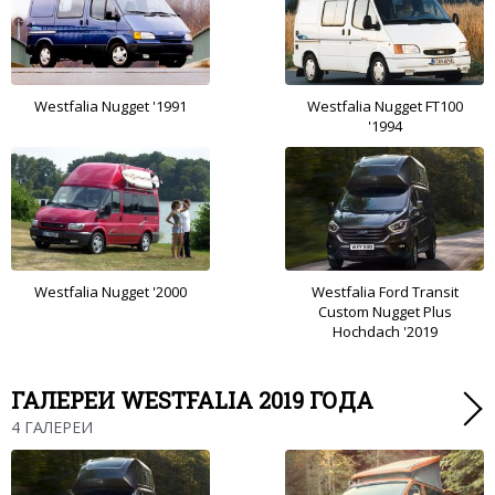
Westfalia Nugget '1991
Westfalia Nugget FT100
'1994
Westfalia Nugget '2000
Westfalia Ford Transit
Custom Nugget Plus
Hochdach '2019
ГАЛЕРЕИ WESTFALIA 2019 ГОДА
4 ГАЛЕРЕИ