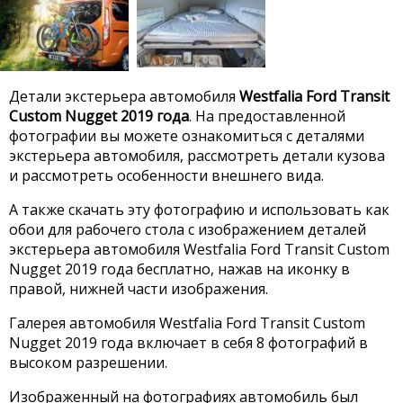
Детали экстерьера автомобиля
Westfalia Ford Transit
Custom Nugget 2019 года
. На предоставленной
фотографии вы можете ознакомиться с деталями
экстерьера автомобиля, рассмотреть детали кузова
и рассмотреть особенности внешнего вида.
А также скачать эту фотографию и использовать как
обои для рабочего стола с изображением деталей
экстерьера автомобиля Westfalia Ford Transit Custom
Nugget 2019 года бесплатно, нажав на иконку в
правой, нижней части изображения.
Галерея автомобиля Westfalia Ford Transit Custom
Nugget 2019 года включает в себя 8 фотографий в
высоком разрешении.
Изображенный на фотографиях автомобиль был