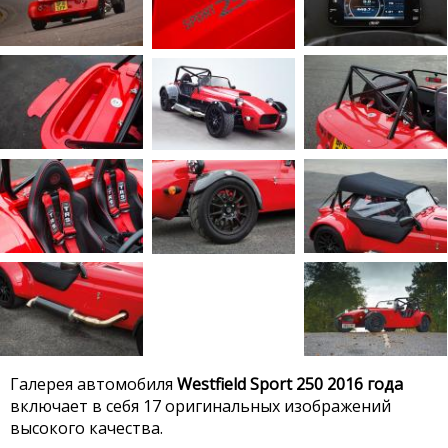
Галерея автомобиля
Westfield Sport 250 2016 года
включает в себя 17 оригинальных изображений
высокого качества.