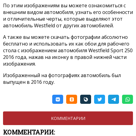
По этим изображениям вы можете ознакомиться с
внешним видом автомобиля, узнать его особенности
и отличительные черты, которые выделяют этот
автомобиль Westfield от других автомобилей.
А также вы можете скачать фотографии абсолютно
бесплатно и использовать их как обои для рабочего
стола с изображением автомобиля Westfield Sport 250
2016 года, нажав на иконку в правой нижней части
изображения.
Изображенный на фотографиях автомобиль был
выпущен в 2016 году.
КОММЕНТАРИИ
КОММЕНТАРИИ: