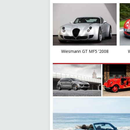
Wiesmann GT MF5 '2008