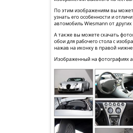
По этим изображениям вы может
узнать его особенности и отлич
автомобиль Wiesmann от других
А также вы можете скачать фото
обои для рабочего стола с изоб
нажав на иконку в правой нижне
Изображенный на фотографиях а