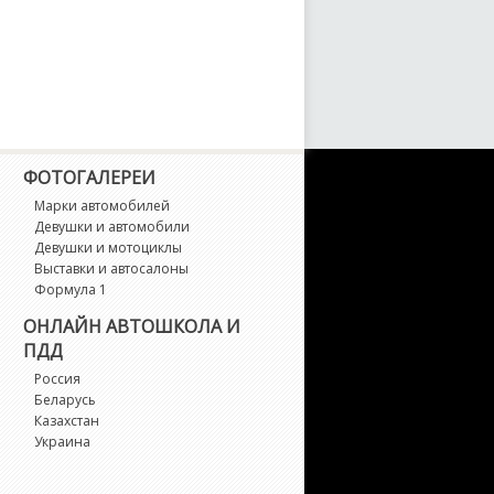
ФОТОГАЛЕРЕИ
Марки автомобилей
Девушки и автомобили
Девушки и мотоциклы
Выставки и автосалоны
Формула 1
ОНЛАЙН АВТОШКОЛА И
ПДД
Россия
Беларусь
Казахстан
Украина