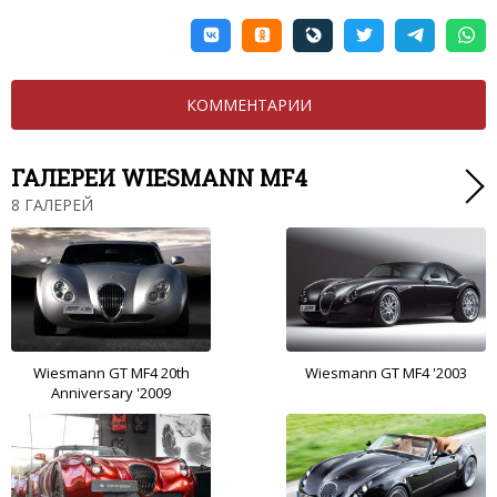
КОММЕНТАРИИ
ГАЛЕРЕИ WIESMANN MF4
8 ГАЛЕРЕЙ
Wiesmann GT MF4 20th
Wiesmann GT MF4 '2003
Anniversary '2009