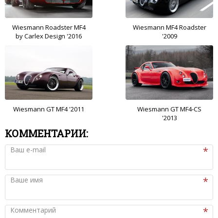
Wiesmann Roadster MF4
Wiesmann MF4 Roadster
by Carlex Design '2016
'2009
Wiesmann GT MF4 '2011
Wiesmann GT MF4-CS
'2013
КОММЕНТАРИИ:
Ваш e-mail
Ваше имя
Комментарий