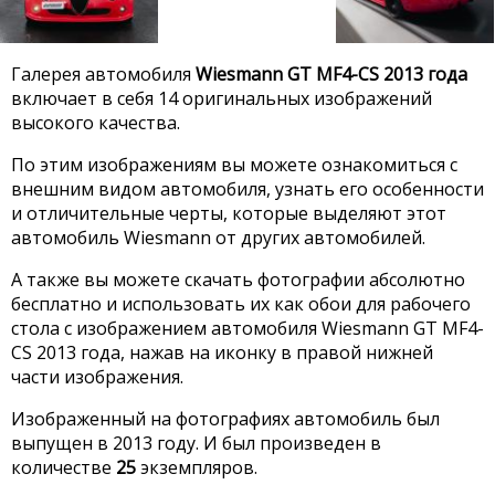
Галерея автомобиля
Wiesmann GT MF4-CS 2013 года
включает в себя 14 оригинальных изображений
высокого качества.
По этим изображениям вы можете ознакомиться с
внешним видом автомобиля, узнать его особенности
и отличительные черты, которые выделяют этот
автомобиль Wiesmann от других автомобилей.
А также вы можете скачать фотографии абсолютно
бесплатно и использовать их как обои для рабочего
стола с изображением автомобиля Wiesmann GT MF4-
CS 2013 года, нажав на иконку в правой нижней
части изображения.
Изображенный на фотографиях автомобиль был
выпущен в 2013 году. И был произведен в
количестве
25
экземпляров.