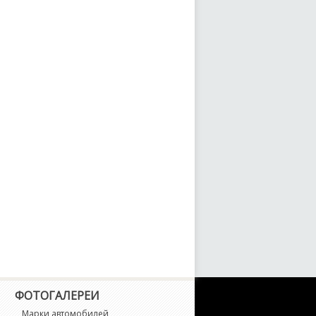
ФОТОГАЛЕРЕИ
Марки автомобилей