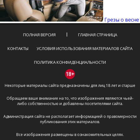
Грезы о весне
ПОЛНАЯ ВЕРСИЯ
ГЛАВНАЯ СТРАНИЦА
КОНТАКТЫ
УСЛОВИЯ ИСПОЛЬЗОВАНИЯ МАТЕРИАЛОВ САЙТА
ПОЛИТИКА КОНФИДЕНЦИАЛЬНОСТИ
18+
Некоторые материалы сайта предназначены для лиц 18 лет и старше
Обращаем ваше внимание на то, что изображения являются чьей-
либо собственностью и добавлены посетителями сайта.
Администрация сайта не располагает информацией о правомерности
публикования этих материалов.
Все изображения размещены в ознакомительных целях.