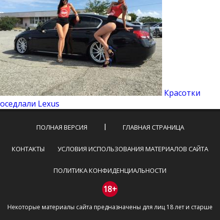
Красотки
оседлали Lexus
ПОЛНАЯ ВЕРСИЯ
ГЛАВНАЯ СТРАНИЦА
КОНТАКТЫ
УСЛОВИЯ ИСПОЛЬЗОВАНИЯ МАТЕРИАЛОВ САЙТА
ПОЛИТИКА КОНФИДЕНЦИАЛЬНОСТИ
18+
Некоторые материалы сайта предназначены для лиц 18 лет и старше