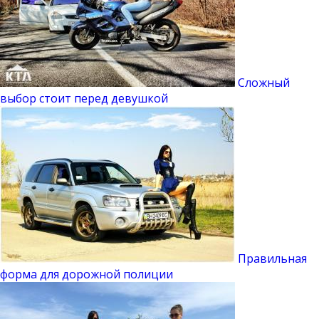
Сложный
выбор стоит перед девушкой
Правильная
форма для дорожной полиции