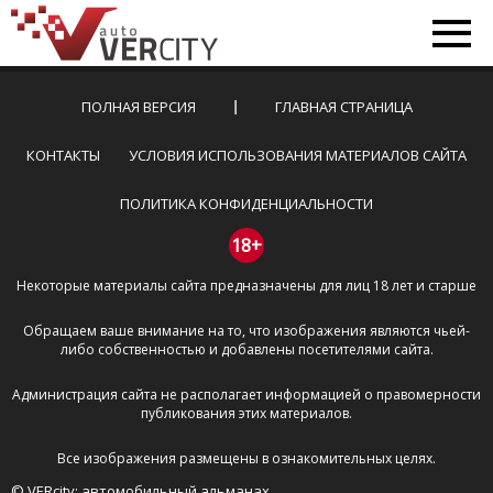
ПОЛНАЯ ВЕРСИЯ
ГЛАВНАЯ СТРАНИЦА
КОНТАКТЫ
УСЛОВИЯ ИСПОЛЬЗОВАНИЯ МАТЕРИАЛОВ САЙТА
ПОЛИТИКА КОНФИДЕНЦИАЛЬНОСТИ
18+
Некоторые материалы сайта предназначены для лиц 18 лет и старше
Обращаем ваше внимание на то, что изображения являются чьей-
либо собственностью и добавлены посетителями сайта.
Администрация сайта не располагает информацией о правомерности
публикования этих материалов.
Все изображения размещены в ознакомительных целях.
© VERcity: автомобильный альманах