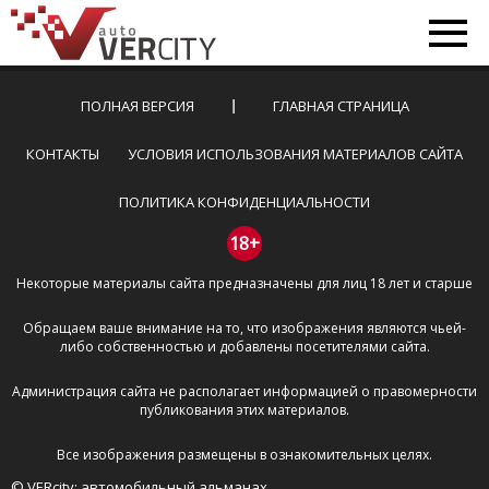
ПОЛНАЯ ВЕРСИЯ
ГЛАВНАЯ СТРАНИЦА
КОНТАКТЫ
УСЛОВИЯ ИСПОЛЬЗОВАНИЯ МАТЕРИАЛОВ САЙТА
ПОЛИТИКА КОНФИДЕНЦИАЛЬНОСТИ
18+
Некоторые материалы сайта предназначены для лиц 18 лет и старше
Обращаем ваше внимание на то, что изображения являются чьей-
либо собственностью и добавлены посетителями сайта.
Администрация сайта не располагает информацией о правомерности
публикования этих материалов.
Все изображения размещены в ознакомительных целях.
© VERcity: автомобильный альманах