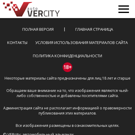
ПОЛНАЯ ВЕРСИЯ
ГЛАВНАЯ СТРАНИЦА
КОНТАКТЫ
УСЛОВИЯ ИСПОЛЬЗОВАНИЯ МАТЕРИАЛОВ САЙТА
ПОЛИТИКА КОНФИДЕНЦИАЛЬНОСТИ
18+
Некоторые материалы сайта предназначены для лиц 18 лет и старше
Обращаем ваше внимание на то, что изображения являются чьей-
либо собственностью и добавлены посетителями сайта.
Администрация сайта не располагает информацией о правомерности
публикования этих материалов.
Все изображения размещены в ознакомительных целях.
© VERcity: автомобильный альманах