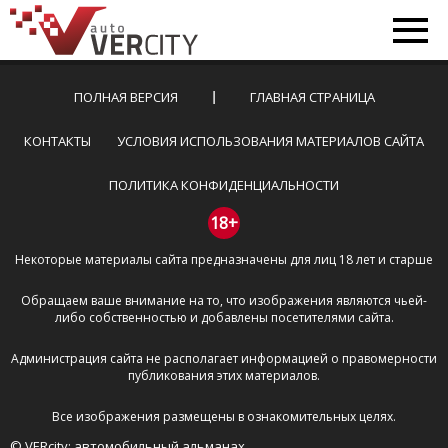
ПОЛНАЯ ВЕРСИЯ
ГЛАВНАЯ СТРАНИЦА
КОНТАКТЫ
УСЛОВИЯ ИСПОЛЬЗОВАНИЯ МАТЕРИАЛОВ САЙТА
ПОЛИТИКА КОНФИДЕНЦИАЛЬНОСТИ
18+
Некоторые материалы сайта предназначены для лиц 18 лет и старше
Обращаем ваше внимание на то, что изображения являются чьей-
либо собственностью и добавлены посетителями сайта.
Администрация сайта не располагает информацией о правомерности
публикования этих материалов.
Все изображения размещены в ознакомительных целях.
© VERcity: автомобильный альманах