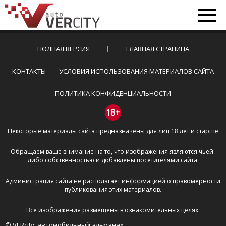
ПОЛНАЯ ВЕРСИЯ
ГЛАВНАЯ СТРАНИЦА
КОНТАКТЫ
УСЛОВИЯ ИСПОЛЬЗОВАНИЯ МАТЕРИАЛОВ САЙТА
ПОЛИТИКА КОНФИДЕНЦИАЛЬНОСТИ
18+
Некоторые материалы сайта предназначены для лиц 18 лет и старше
Обращаем ваше внимание на то, что изображения являются чьей-
либо собственностью и добавлены посетителями сайта.
Администрация сайта не располагает информацией о правомерности
публикования этих материалов.
Все изображения размещены в ознакомительных целях.
© VERcity: автомобильный альманах