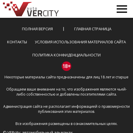
ПОЛНАЯ ВЕРСИЯ
ГЛАВНАЯ СТРАНИЦА
КОНТАКТЫ
УСЛОВИЯ ИСПОЛЬЗОВАНИЯ МАТЕРИАЛОВ САЙТА
ПОЛИТИКА КОНФИДЕНЦИАЛЬНОСТИ
18+
Некоторые материалы сайта предназначены для лиц 18 лет и старше
Обращаем ваше внимание на то, что изображения являются чьей-
либо собственностью и добавлены посетителями сайта.
Администрация сайта не располагает информацией о правомерности
публикования этих материалов.
Все изображения размещены в ознакомительных целях.
© VERcity: автомобильный альманах