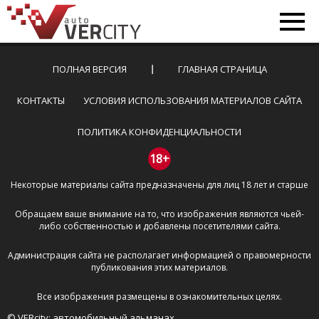
ПОЛНАЯ ВЕРСИЯ
ГЛАВНАЯ СТРАНИЦА
КОНТАКТЫ
УСЛОВИЯ ИСПОЛЬЗОВАНИЯ МАТЕРИАЛОВ САЙТА
ПОЛИТИКА КОНФИДЕНЦИАЛЬНОСТИ
18+
Некоторые материалы сайта предназначены для лиц 18 лет и старше
Обращаем ваше внимание на то, что изображения являются чьей-
либо собственностью и добавлены посетителями сайта.
Администрация сайта не располагает информацией о правомерности
публикования этих материалов.
Все изображения размещены в ознакомительных целях.
© VERcity: автомобильный альманах