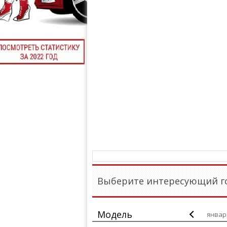
Выберите интересующий го
Модель
январ