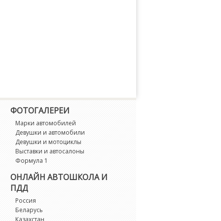
ФОТОГАЛЕРЕИ
Марки автомобилей
Девушки и автомобили
Девушки и мотоциклы
Выставки и автосалоны
Формула 1
ОНЛАЙН АВТОШКОЛА И
ПДД
Россия
Беларусь
Казахстан