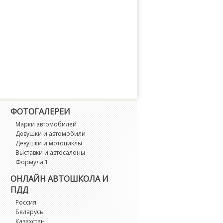
ФОТОГАЛЕРЕИ
Марки автомобилей
Девушки и автомобили
Девушки и мотоциклы
Выставки и автосалоны
Формула 1
ОНЛАЙН АВТОШКОЛА И
ПДД
Россия
Беларусь
Казахстан