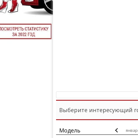
Выберите интересующий го
Модель
январ