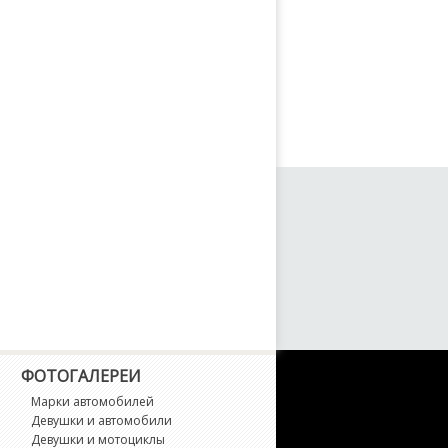
ФОТОГАЛЕРЕИ
Марки автомобилей
Девушки и автомобили
Девушки и мотоциклы