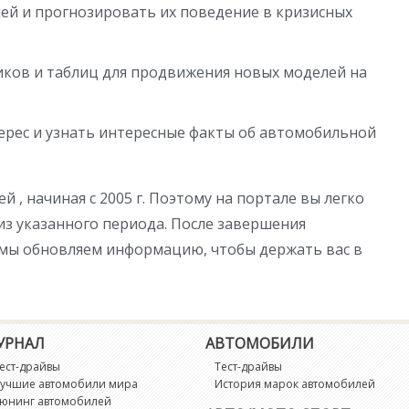
ей и прогнозировать их поведение в кризисных
ков и таблиц для продвижения новых моделей на
рес и узнать интересные факты об автомобильной
 , начиная с 2005 г. Поэтому на портале вы легко
из указанного периода. После завершения
 мы обновляем информацию, чтобы держать вас в
УРНАЛ
АВТОМОБИЛИ
ест-драйвы
Тест-драйвы
учшие автомобили мира
История марок автомобилей
юнинг автомобилей