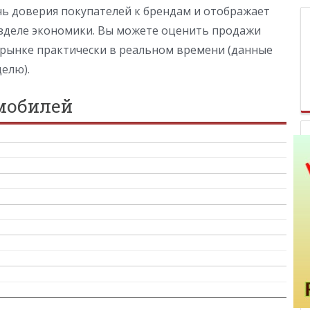
нь доверия покупателей к брендам и отображает
зделе экономики. Вы можете оценить продажи
 рынке практически в реальном времени (данные
делю).
мобилей