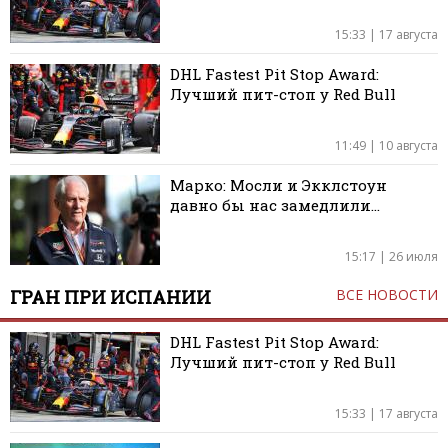
15:33 | 17 августа
DHL Fastest Pit Stop Award:
Лучший пит-стоп у Red Bull
11:49 | 10 августа
Марко: Мосли и Экклстоун
давно бы нас замедлили…
15:17 | 26 июля
ГРАН ПРИ ИСПАНИИ
ВСЕ НОВОСТИ
DHL Fastest Pit Stop Award:
Лучший пит-стоп у Red Bull
15:33 | 17 августа