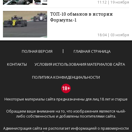
11:12 | 19 ноября
ТОП-10 обманов в истории
Формулы-1
18:04 | 03 ноября
ПОЛНАЯ ВЕРСИЯ
ГЛАВНАЯ СТРАНИЦА
КОНТАКТЫ
УСЛОВИЯ ИСПОЛЬЗОВАНИЯ МАТЕРИАЛОВ САЙТА
ПОЛИТИКА КОНФИДЕНЦИАЛЬНОСТИ
18+
Некоторые материалы сайта предназначены для лиц 18 лет и старше
Обращаем ваше внимание на то, что изображения являются чьей-
либо собственностью и добавлены посетителями сайта.
Администрация сайта не располагает информацией о правомерности