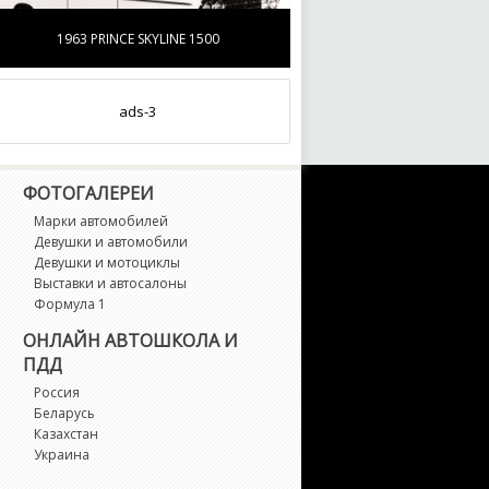
1963 PRINCE SKYLINE 1500
ads-3
ФОТОГАЛЕРЕИ
Марки автомобилей
Девушки и автомобили
Девушки и мотоциклы
Выставки и автосалоны
Формула 1
ОНЛАЙН АВТОШКОЛА И
ПДД
Россия
Беларусь
Казахстан
Украина