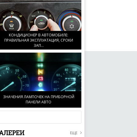
КОНДИЦИОНЕР В АВТОМОБИЛЕ:
ПРАВИЛЬНАЯ ЭКСПЛУАТАЦИЯ, СРОКИ
ЗАП...
ЗНАЧЕНИЯ ЛАМПОЧЕК НА ПРИБОРНОЙ
ПАНЕЛИ АВТО
АЛЕРЕИ
ЕЩЕ