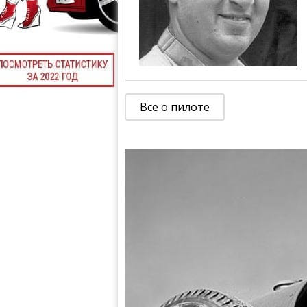
Все о пилоте